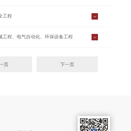
全工程
械工程、电气自动化、环保设备工程
一页
下一页