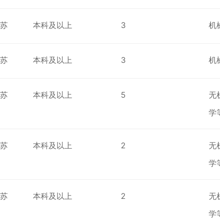
江苏
本科及以上
3
机
江苏
本科及以上
3
机
江苏
本科及以上
5
无
学
江苏
本科及以上
2
无
学
江苏
本科及以上
2
无
学