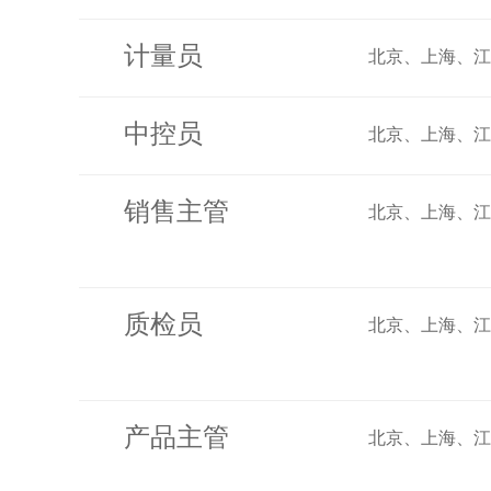
计量员
北京、上海、
中控员
北京、上海、
销售主管
北京、上海、
质检员
北京、上海、
产品主管
北京、上海、