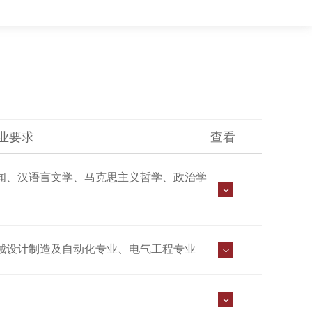
业要求
查看
闻、汉语言文学、马克思主义哲学、政治学
械设计制造及自动化专业、电气工程专业