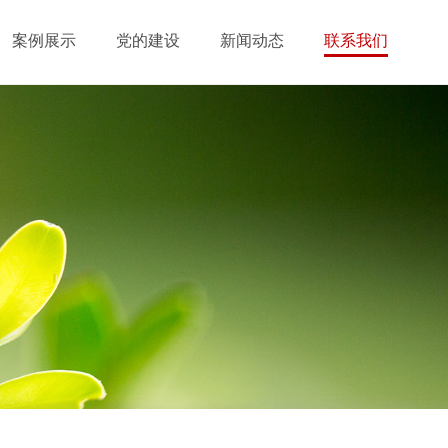
案例展示
党的建设
新闻动态
联系我们
业务布局
公司新闻
客户留言
案例展示
媒体报道
人才招聘
视频中心
学习园地
信息公开