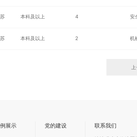
江苏
本科及以上
4
安
江苏
本科及以上
2
机
上
例展示
党的建设
联系我们