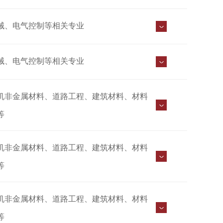
械、电气控制等相关专业
械、电气控制等相关专业
机非金属材料、道路工程、建筑材料、材料
等
机非金属材料、道路工程、建筑材料、材料
等
机非金属材料、道路工程、建筑材料、材料
等